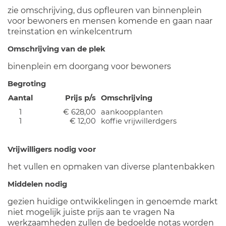
zie omschrijving, dus opfleuren van binnenplein
voor bewoners en mensen komende en gaan naar
treinstation en winkelcentrum
Omschrijving van de plek
binenplein em doorgang voor bewoners
Begroting
Aantal
Prijs p/s
Omschrijving
1
€ 628,00
aankoopplanten
1
€ 12,00
koffie vrijwillerdgers
Vrijwilligers nodig voor
het vullen en opmaken van diverse plantenbakken
Middelen nodig
gezien huidige ontwikkelingen in genoemde markt
niet mogelijk juiste prijs aan te vragen Na
werkzaamheden zullen de bedoelde notas worden