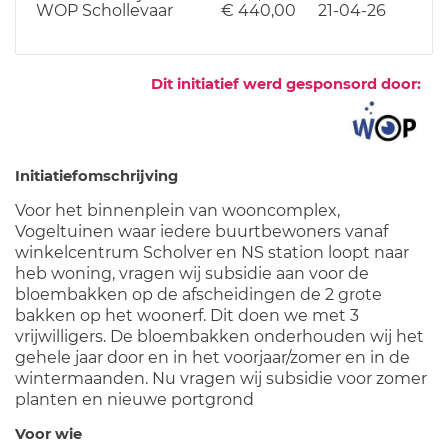
WOP Schollevaar
€ 440,00
21-04-26
Dit initiatief werd gesponsord door:
Initiatiefomschrijving
Voor het binnenplein van wooncomplex,
Vogeltuinen waar iedere buurtbewoners vanaf
winkelcentrum Scholver en NS station loopt naar
heb woning, vragen wij subsidie aan voor de
bloembakken op de afscheidingen de 2 grote
bakken op het woonerf. Dit doen we met 3
vrijwilligers. De bloembakken onderhouden wij het
gehele jaar door en in het voorjaar/zomer en in de
wintermaanden. Nu vragen wij subsidie voor zomer
planten en nieuwe portgrond
Voor wie