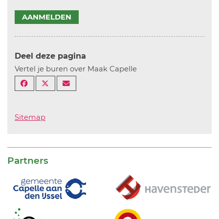
AANMELDEN
Deel deze pagina
Vertel je buren over Maak Capelle
Sitemap
Partners