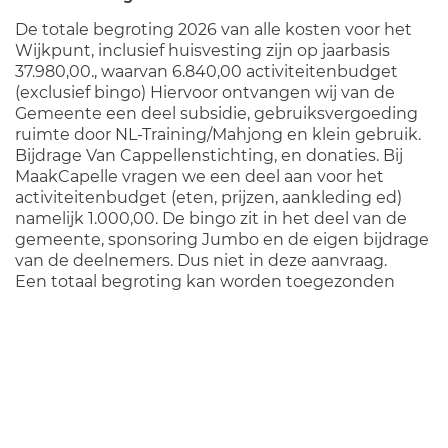
De totale begroting 2026 van alle kosten voor het
Wijkpunt, inclusief huisvesting zijn op jaarbasis
37.980,00., waarvan 6.840,00 activiteitenbudget
(exclusief bingo) Hiervoor ontvangen wij van de
Gemeente een deel subsidie, gebruiksvergoeding
ruimte door NL-Training/Mahjong en klein gebruik.
Bijdrage Van Cappellenstichting, en donaties. Bij
MaakCapelle vragen we een deel aan voor het
activiteitenbudget (eten, prijzen, aankleding ed)
namelijk 1.000,00. De bingo zit in het deel van de
gemeente, sponsoring Jumbo en de eigen bijdrage
van de deelnemers. Dus niet in deze aanvraag.
Een totaal begroting kan worden toegezonden