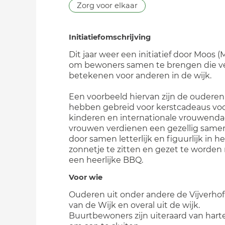
Zorg voor elkaar
Initiatiefomschrijving
Dit jaar weer een initiatief door Moos 
om bewoners samen te brengen die v
betekenen voor anderen in de wijk.
Een voorbeeld hiervan zijn de ouderen 
hebben gebreid voor kerstcadeaus vo
kinderen en internationale vrouwenda
vrouwen verdienen een gezellig sam
door samen letterlijk en figuurlijk in he
zonnetje te zitten en gezet te worden
een heerlijke BBQ.
Voor wie
Ouderen uit onder andere de Vijverhof
van de Wijk en overal uit de wijk.
Buurtbewoners zijn uiteraard van har