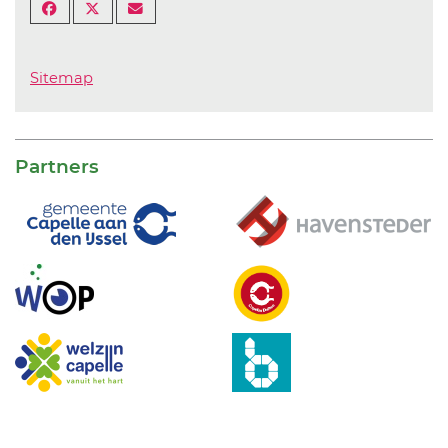
Sitemap
Partners