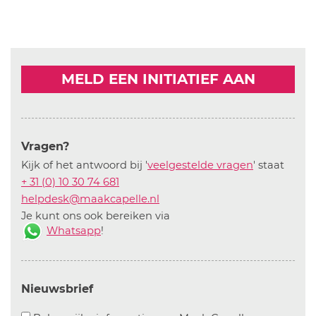
MELD EEN INITIATIEF AAN
Vragen?
Kijk of het antwoord bij '
veelgestelde vragen
' staat
+ 31 (0) 10 30 74 681
helpdesk@maakcapelle.nl
Je kunt ons ook bereiken via
Whatsapp
!
Nieuwsbrief