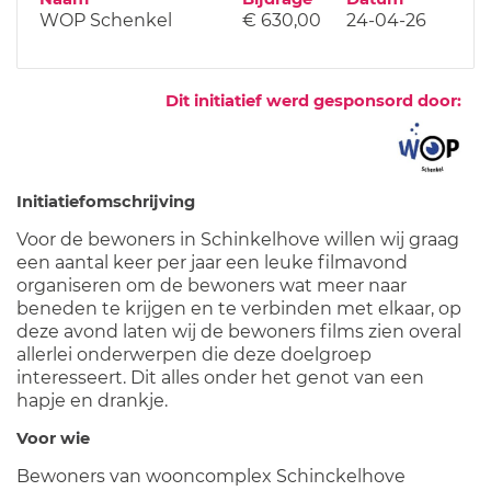
WOP Schenkel
€ 630,00
24-04-26
Dit initiatief werd gesponsord door:
Initiatiefomschrijving
Voor de bewoners in Schinkelhove willen wij graag
een aantal keer per jaar een leuke filmavond
organiseren om de bewoners wat meer naar
beneden te krijgen en te verbinden met elkaar, op
deze avond laten wij de bewoners films zien overal
allerlei onderwerpen die deze doelgroep
interesseert. Dit alles onder het genot van een
hapje en drankje.
Voor wie
Bewoners van wooncomplex Schinckelhove