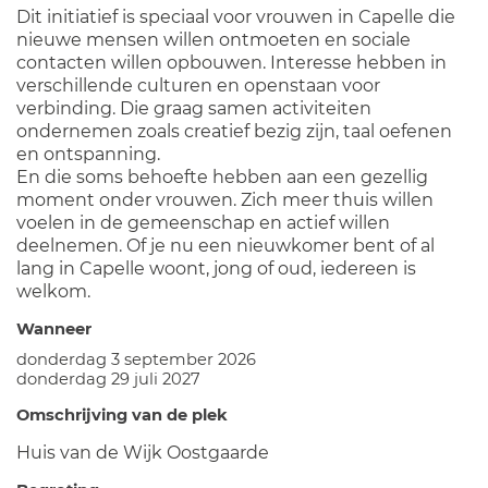
Dit initiatief is speciaal voor vrouwen in Capelle die
nieuwe mensen willen ontmoeten en sociale
contacten willen opbouwen. Interesse hebben in
verschillende culturen en openstaan voor
verbinding. Die graag samen activiteiten
ondernemen zoals creatief bezig zijn, taal oefenen
en ontspanning.
En die soms behoefte hebben aan een gezellig
moment onder vrouwen. Zich meer thuis willen
voelen in de gemeenschap en actief willen
deelnemen. Of je nu een nieuwkomer bent of al
lang in Capelle woont, jong of oud, iedereen is
welkom.
Wanneer
donderdag 3 september 2026
donderdag 29 juli 2027
Omschrijving van de plek
Huis van de Wijk Oostgaarde