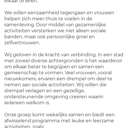
elkaar te leren.
We willen eenzaamheid tegengaan en vrouwen
helpen zich meer thuis te voelen in de
samenleving. Door middel van gezamenlijke
activiteiten versterken we niet alleen sociale
banden, maar ook persoonlijke groei en
zelfvertrouwen.
Wij geloven in de kracht van verbinding. In een stad
met zoveel diverse achtergronden is het waardevol
om elkaar beter te begrijpen en samen een
gemeenschap te vormen. Veel vrouwen, vooral
nieuwkomers, ervaren een drempel om deel te
nemen aan sociale activiteiten. Wij willen die
drempel verlagen en een gezellige,
ondersteunende omgeving creëren waarin
iedereen welkom is.
Onze groep komt wekelijks samen en biedt een
afwisselend programma met leuke en leerzame
activiteiten, zoals: