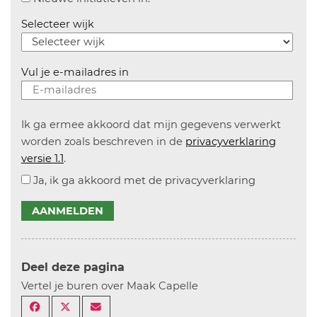
Selecteer wijk
Vul je e-mailadres in
Ik ga ermee akkoord dat mijn gegevens verwerkt
worden zoals beschreven in de
privacyverklaring
versie 1.1
.
Ja, ik ga akkoord met de privacyverklaring
AANMELDEN
Deel deze pagina
Vertel je buren over Maak Capelle