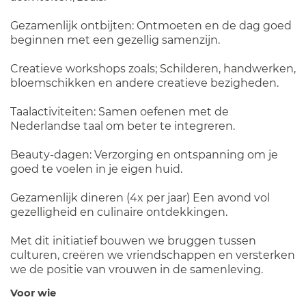
Gezamenlijk ontbijten: Ontmoeten en de dag goed
beginnen met een gezellig samenzijn.
Creatieve workshops zoals; Schilderen, handwerken,
bloemschikken en andere creatieve bezigheden.
Taalactiviteiten: Samen oefenen met de
Nederlandse taal om beter te integreren.
Beauty-dagen: Verzorging en ontspanning om je
goed te voelen in je eigen huid.
Gezamenlijk dineren (4x per jaar) Een avond vol
gezelligheid en culinaire ontdekkingen.
Met dit initiatief bouwen we bruggen tussen
culturen, creëren we vriendschappen en versterken
we de positie van vrouwen in de samenleving.
Voor wie