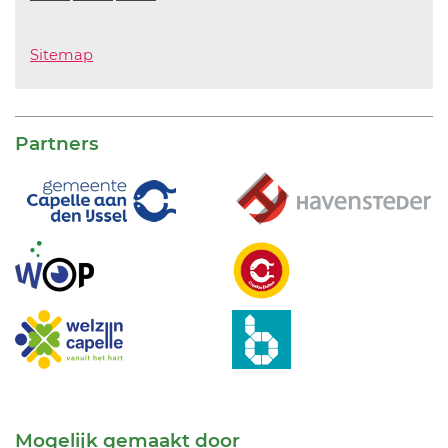
Sitemap
Partners
Mogelijk gemaakt door