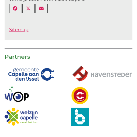
Sitemap
Partners