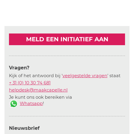
MELD EEN INITIATIEF AAN
Vragen?
Kijk of het antwoord bij '
veelgestelde vragen
' staat
+ 31 (0) 10 30 74 681
helpdesk@maakcapelle.nl
Je kunt ons ook bereiken via
Whatsapp
!
Nieuwsbrief