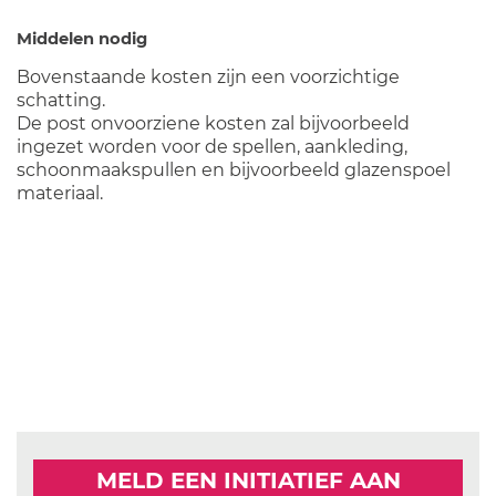
Middelen nodig
Bovenstaande kosten zijn een voorzichtige
schatting.
De post onvoorziene kosten zal bijvoorbeeld
ingezet worden voor de spellen, aankleding,
schoonmaakspullen en bijvoorbeeld glazenspoel
materiaal.
MELD EEN INITIATIEF AAN