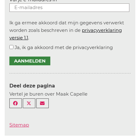
Ik ga ermee akkoord dat mijn gegevens verwerkt
worden zoals beschreven in de
privacyverklaring
versie 1.1
.
Ja, ik ga akkoord met de privacyverklaring
AANMELDEN
Deel deze pagina
Vertel je buren over Maak Capelle
Sitemap