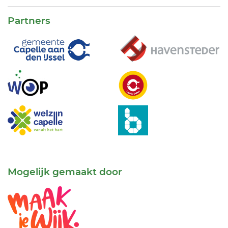
Partners
Mogelijk gemaakt door