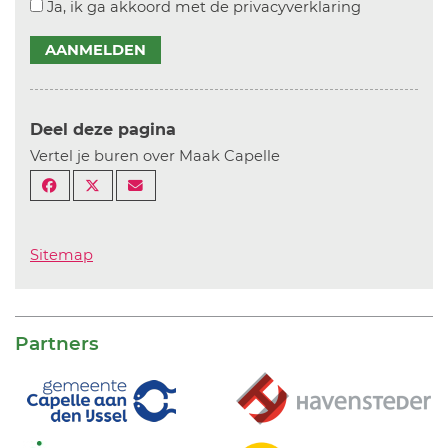
Ja, ik ga akkoord met de privacyverklaring
AANMELDEN
Deel deze pagina
Vertel je buren over Maak Capelle
Sitemap
Partners