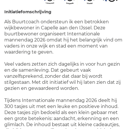
Initiatiefomschrijving
Als Buurtcoach ondersteun ik een betrokken
wijkbewoner in Capelle aan den IJssel. Deze
buurtbewoner organiseert Internationale
mannendag 2026 omdat hij het belangrijk vind om
vaders in onze wijk en stad een moment van
waardering te geven.
Veel vaders zetten zich dagelijks in voor hun gezin
en de samenleving. Dat gebeurt vaak
vanzelfsprekend, zonder dat daar bij wordt
stilgestaan. Met dit initiatief wil hij laten zien dat zij
gezien en gewaardeerd worden.
Tijdens Internationale mannendag 2026 deelt hij
300 tasjes uit met een leuke en positieve inhoud.
Deze tasjes zijn bedoeld als een klein gebaar met
een grote betekenis: aandacht, erkenning en een
glimlach. De inhoud bestaat uit kleine cadeautjes,