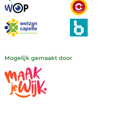
Mogelijk gemaakt door