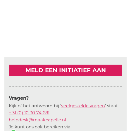
MELD EEN INITIATIEF AAN
Vragen?
Kijk of het antwoord bij '
veelgestelde vragen
' staat
+ 31 (0) 10 30 74 681
helpdesk@maakcapelle.nl
Je kunt ons ook bereiken via