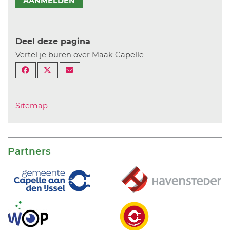
AANMELDEN
Deel deze pagina
Vertel je buren over Maak Capelle
Sitemap
Partners