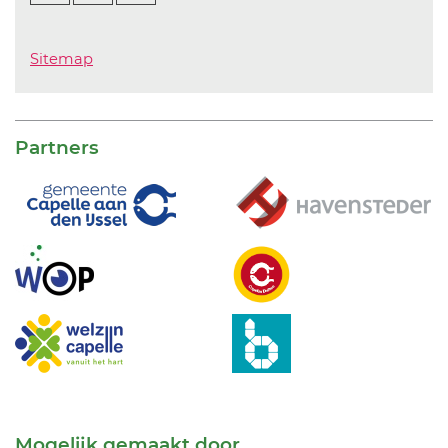
Sitemap
Partners
Mogelijk gemaakt door