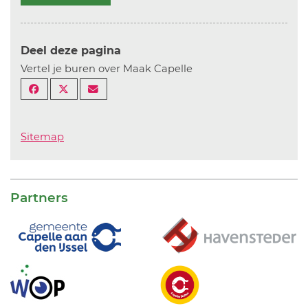
Deel deze pagina
Vertel je buren over Maak Capelle
Sitemap
Partners