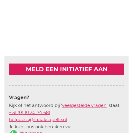
MELD EEN INITIATIEF AAN
Vragen?
Kijk of het antwoord bij '
veelgestelde vragen
' staat
+ 31 (0) 10 30 74 681
helpdesk@maakcapelle.nl
Je kunt ons ook bereiken via