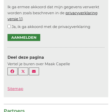
Ik ga ermee akkoord dat mijn gegevens verwerkt
worden zoals beschreven in de
privacyverklaring
versie 1.1
.
Ja, ik ga akkoord met de privacyverklaring
AANMELDEN
Deel deze pagina
Vertel je buren over Maak Capelle
Sitemap
Partners