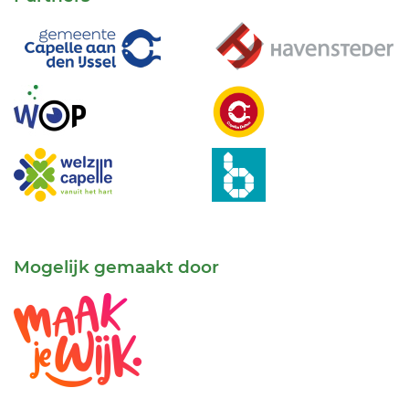
Mogelijk gemaakt door