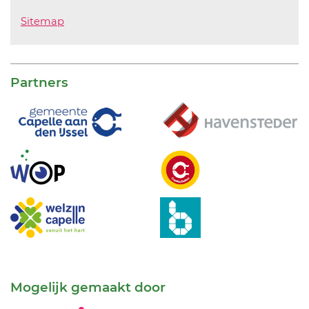
Sitemap
Partners
Mogelijk gemaakt door