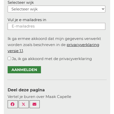
Selecteer wijk
Vul je e-mailadres in
Ik ga ermee akkoord dat mijn gegevens verwerkt
worden zoals beschreven in de
privacyverklaring
versie 1.1
.
Ja, ik ga akkoord met de privacyverklaring
AANMELDEN
Deel deze pagina
Vertel je buren over Maak Capelle