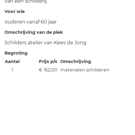
van een schilderij.
Voor wie
ouderen vanaf 60 jaar
Omschrijving van de plek
Schilders atelier van Kees de Jong
Begroting
Aantal
Prijs p/s
Omschrijving
1
€ 162,00
materialen schilderen