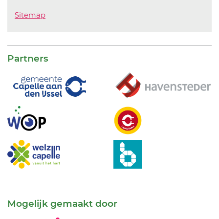
Sitemap
Partners
Mogelijk gemaakt door