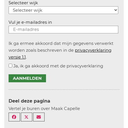
Selecteer wijk
Vul je e-mailadres in
Ik ga ermee akkoord dat mijn gegevens verwerkt
worden zoals beschreven in de
privacyverklaring
versie 1.1
.
Ja, ik ga akkoord met de privacyverklaring
AANMELDEN
Deel deze pagina
Vertel je buren over Maak Capelle