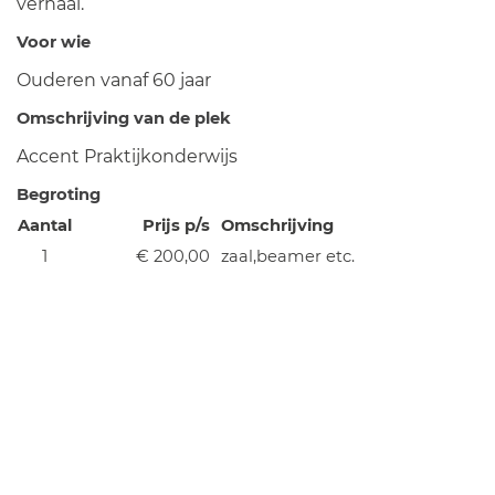
verhaal.
Voor wie
Ouderen vanaf 60 jaar
Omschrijving van de plek
Accent Praktijkonderwijs
Begroting
Aantal
Prijs p/s
Omschrijving
1
€ 200,00
zaal,beamer etc.