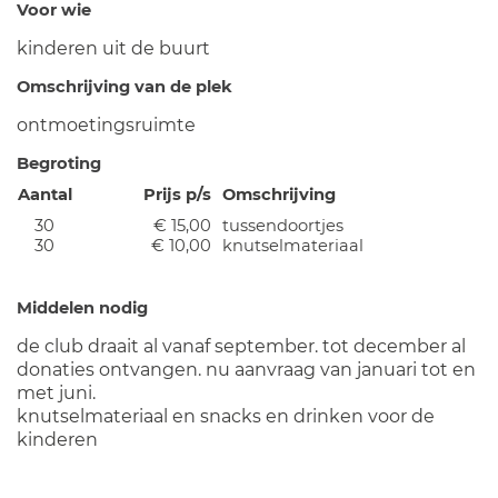
Voor wie
kinderen uit de buurt
Omschrijving van de plek
ontmoetingsruimte
Begroting
Aantal
Prijs p/s
Omschrijving
30
€ 15,00
tussendoortjes
30
€ 10,00
knutselmateriaal
Middelen nodig
de club draait al vanaf september. tot december al
donaties ontvangen. nu aanvraag van januari tot en
met juni.
knutselmateriaal en snacks en drinken voor de
kinderen