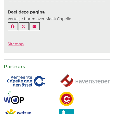
Deel deze pagina
Vertel je buren over Maak Capelle
Sitemap
Partners