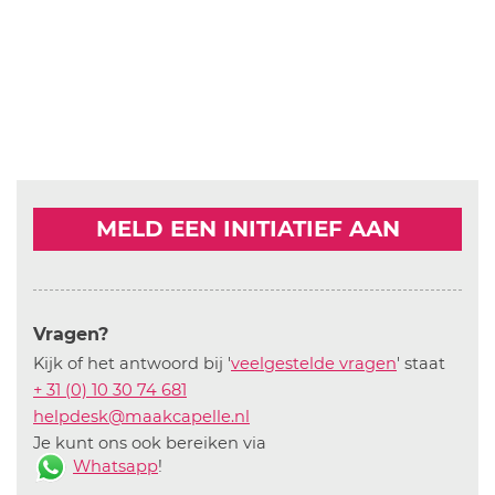
MELD EEN INITIATIEF AAN
Vragen?
Kijk of het antwoord bij '
veelgestelde vragen
' staat
+ 31 (0) 10 30 74 681
helpdesk@maakcapelle.nl
Je kunt ons ook bereiken via
Whatsapp
!