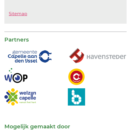
Sitemap
Partners
Mogelijk gemaakt door