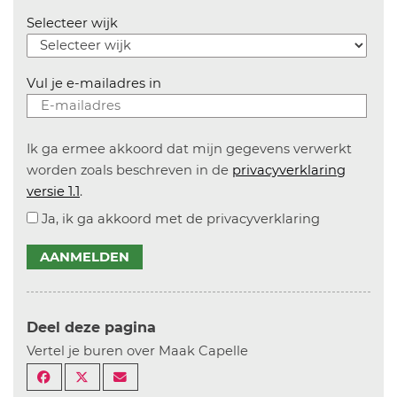
Selecteer wijk
Vul je e-mailadres in
Ik ga ermee akkoord dat mijn gegevens verwerkt
worden zoals beschreven in de
privacyverklaring
versie 1.1
.
Ja, ik ga akkoord met de privacyverklaring
AANMELDEN
Deel deze pagina
Vertel je buren over Maak Capelle