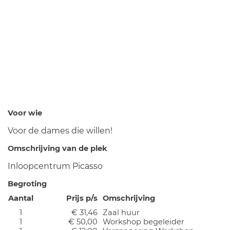
Voor wie
Voor de dames die willen!
Omschrijving van de plek
Inloopcentrum Picasso
Begroting
Aantal
Prijs p/s
Omschrijving
1
€ 31,46
Zaal huur
1
€ 50,00
Workshop begeleider