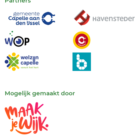
Partners
Mogelijk gemaakt door