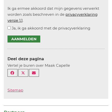
Ik ga ermee akkoord dat mijn gegevens verwerkt
worden zoals beschreven in de
privacyverklaring
versie 1.1
.
Ja, ik ga akkoord met de privacyverklaring
AANMELDEN
Deel deze pagina
Vertel je buren over Maak Capelle
Sitemap