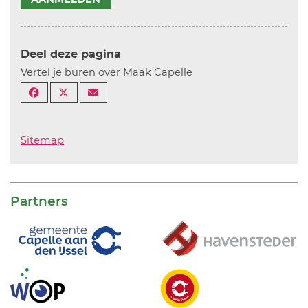
Deel deze pagina
Vertel je buren over Maak Capelle
Sitemap
Partners