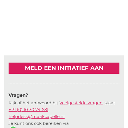
MELD EEN INITIATIEF AAN
Vragen?
Kijk of het antwoord bij '
veelgestelde vragen
' staat
+ 31 (0) 10 30 74 681
helpdesk@maakcapelle.nl
Je kunt ons ook bereiken via