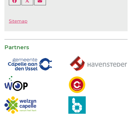
Sitemap
Partners