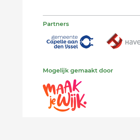
Partners
Mogelijk gemaakt door