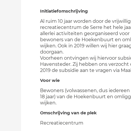
Initiatiefomschrijving
Al ruim 10 jaar worden door de vrijwilli
recreatiecentrum de Serre het hele jaa
allerlei activiteiten georganiseerd voor
bewoners van de Hoekenbuurt en om
wijken. Ook in 2019 willen wij hier gra
doorgaan.
Voorheen ontvingen wij hiervoor subsi
Havensteder. Zij hebben ons verzocht
2019 de subsidie aan te vragen via Maa
Voor wie
Bewoners (volwassenen, dus iedereen
18 jaar) van de Hoekenbuurt en omlig
wijken.
Omschrijving van de plek
Recreatiecentrum