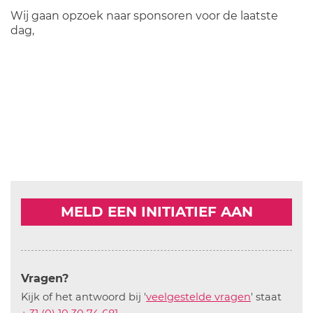
Wij gaan opzoek naar sponsoren voor de laatste
dag,
MELD EEN INITIATIEF AAN
Vragen?
Kijk of het antwoord bij '
veelgestelde vragen
' staat