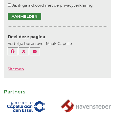
Ja, ik ga akkoord met de privacyverklaring
AANMELDEN
Deel deze pagina
Vertel je buren over Maak Capelle
Sitemap
Partners