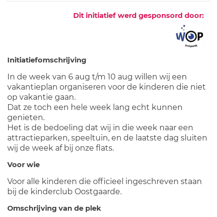
Dit initiatief werd gesponsord door:
Initiatiefomschrijving
In de week van 6 aug t/m 10 aug willen wij een
vakantieplan organiseren voor de kinderen die niet
op vakantie gaan.
Dat ze toch een hele week lang echt kunnen
genieten.
Het is de bedoeling dat wij in die week naar een
attractieparken, speeltuin, en de laatste dag sluiten
wij de week af bij onze flats.
Voor wie
Voor alle kinderen die officieel ingeschreven staan
bij de kinderclub Oostgaarde.
Omschrijving van de plek