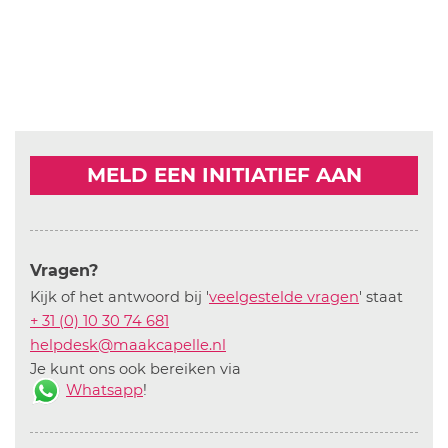
MELD EEN INITIATIEF AAN
Vragen?
Kijk of het antwoord bij '
veelgestelde vragen
' staat
+ 31 (0) 10 30 74 681
helpdesk@maakcapelle.nl
Je kunt ons ook bereiken via
Whatsapp
!