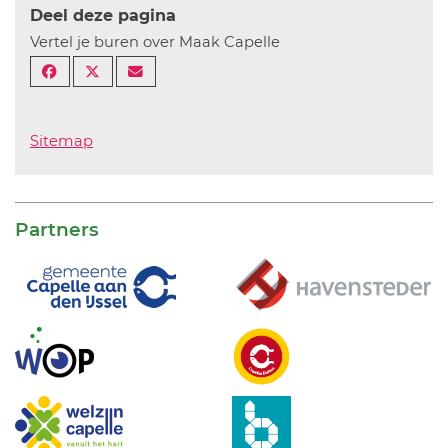
Deel deze pagina
Vertel je buren over Maak Capelle
Sitemap
Partners