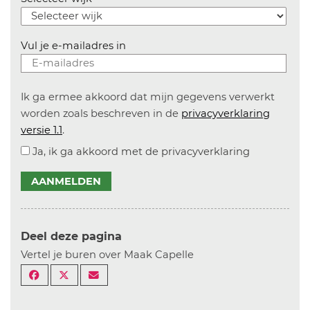
Vul je e-mailadres in
Ik ga ermee akkoord dat mijn gegevens verwerkt
worden zoals beschreven in de
privacyverklaring
versie 1.1
.
Ja, ik ga akkoord met de privacyverklaring
AANMELDEN
Deel deze pagina
Vertel je buren over Maak Capelle