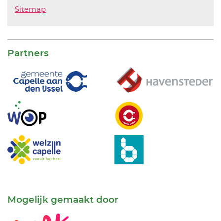
Sitemap
Partners
Mogelijk gemaakt door