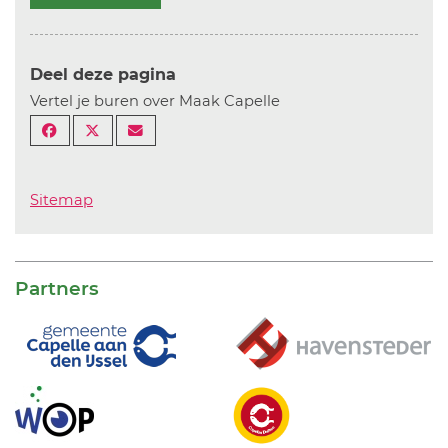
Deel deze pagina
Vertel je buren over Maak Capelle
Sitemap
Partners