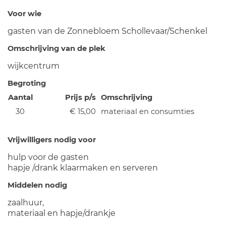
Voor wie
gasten van de Zonnebloem Schollevaar/Schenkel
Omschrijving van de plek
wijkcentrum
Begroting
Aantal
Prijs p/s
Omschrijving
30
€ 15,00
materiaal en consumties
Vrijwilligers nodig voor
hulp voor de gasten
hapje /drank klaarmaken en serveren
Middelen nodig
zaalhuur,
materiaal en hapje/drankje