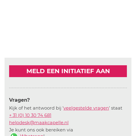
MELD EEN INITIATIEF AAN
Vragen?
Kijk of het antwoord bij '
veelgestelde vragen
' staat
+ 31 (0) 10 30 74 681
helpdesk@maakcapelle.nl
Je kunt ons ook bereiken via