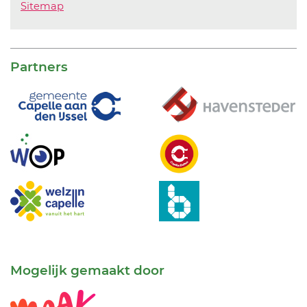
Sitemap
Partners
Mogelijk gemaakt door