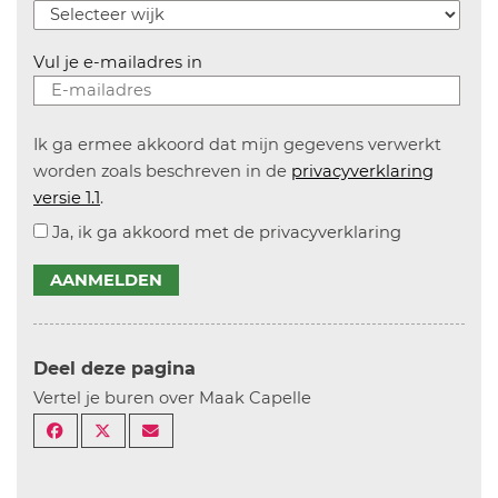
Vul je e-mailadres in
Ik ga ermee akkoord dat mijn gegevens verwerkt
worden zoals beschreven in de
privacyverklaring
versie 1.1
.
Ja, ik ga akkoord met de privacyverklaring
AANMELDEN
Deel deze pagina
Vertel je buren over Maak Capelle