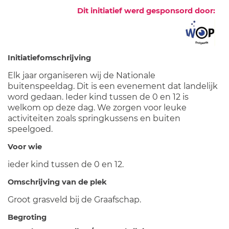
Dit initiatief werd gesponsord door:
Initiatiefomschrijving
Elk jaar organiseren wij de Nationale
buitenspeeldag. Dit is een evenement dat landelijk
word gedaan. Ieder kind tussen de 0 en 12 is
welkom op deze dag. We zorgen voor leuke
activiteiten zoals springkussens en buiten
speelgoed.
Voor wie
ieder kind tussen de 0 en 12.
Omschrijving van de plek
Groot grasveld bij de Graafschap.
Begroting