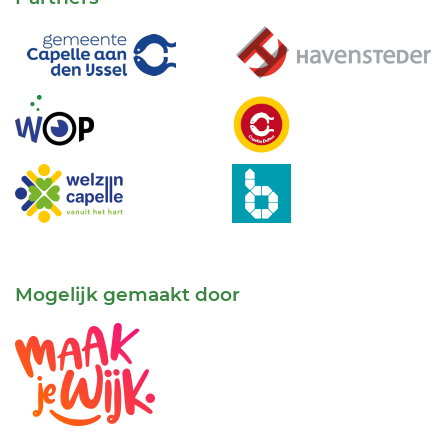
Mogelijk gemaakt door