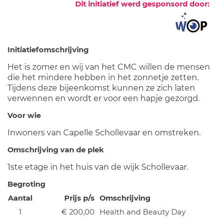
Dit initiatief werd gesponsord door:
Initiatiefomschrijving
Het is zomer en wij van het CMC willen de mensen
die het mindere hebben in het zonnetje zetten.
Tijdens deze bijeenkomst kunnen ze zich laten
verwennen en wordt er voor een hapje gezorgd.
Voor wie
Inwoners van Capelle Schollevaar en omstreken.
Omschrijving van de plek
1ste etage in het huis van de wijk Schollevaar.
Begroting
Aantal
Prijs p/s
Omschrijving
1
€ 200,00
Health and Beauty Day