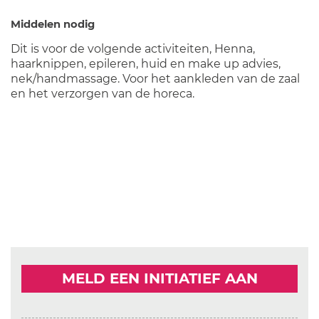
Middelen nodig
Dit is voor de volgende activiteiten, Henna,
haarknippen, epileren, huid en make up advies,
nek/handmassage. Voor het aankleden van de zaal
en het verzorgen van de horeca.
MELD EEN INITIATIEF AAN