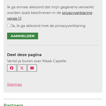
Ik ga ermee akkoord dat mijn gegevens verwerkt
worden zoals beschreven in de
privacyverklaring
versie 1.1
.
Ja, ik ga akkoord met de privacyverklaring
AANMELDEN
Deel deze pagina
Vertel je buren over Maak Capelle
Sitemap
Partners