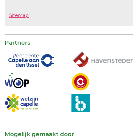
Sitemap
Partners
Mogelijk gemaakt door