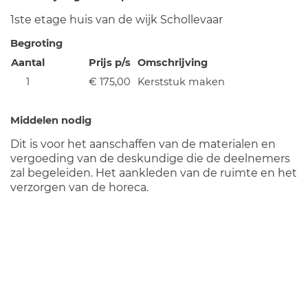
1ste etage huis van de wijk Schollevaar
Begroting
Aantal
Prijs p/s
Omschrijving
1
€ 175,00
Kerststuk maken
Middelen nodig
Dit is voor het aanschaffen van de materialen en
vergoeding van de deskundige die de deelnemers
zal begeleiden. Het aankleden van de ruimte en het
verzorgen van de horeca.