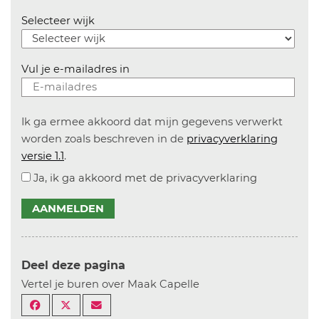
Selecteer wijk
Vul je e-mailadres in
Ik ga ermee akkoord dat mijn gegevens verwerkt
worden zoals beschreven in de
privacyverklaring
versie 1.1
.
Ja, ik ga akkoord met de privacyverklaring
AANMELDEN
Deel deze pagina
Vertel je buren over Maak Capelle