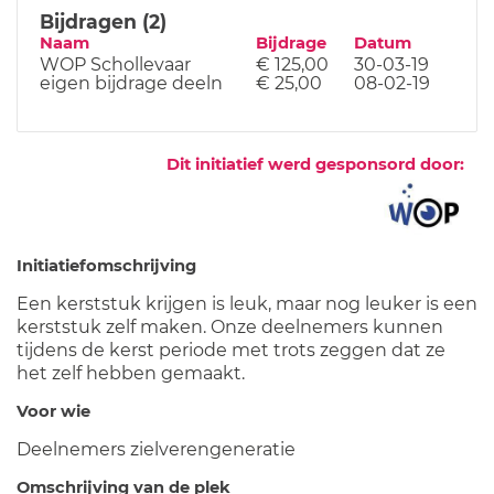
Bijdragen (2)
Naam
Bijdrage
Datum
WOP Schollevaar
€ 125,00
30-03-19
eigen bijdrage deeln
€ 25,00
08-02-19
Dit initiatief werd gesponsord door:
Initiatiefomschrijving
Een kerststuk krijgen is leuk, maar nog leuker is een
kerststuk zelf maken. Onze deelnemers kunnen
tijdens de kerst periode met trots zeggen dat ze
het zelf hebben gemaakt.
Voor wie
Deelnemers zielverengeneratie
Omschrijving van de plek