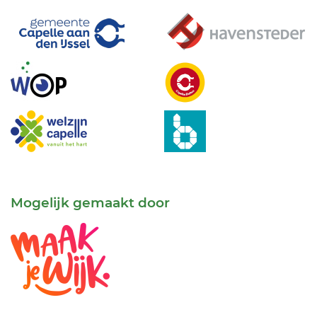
Mogelijk gemaakt door