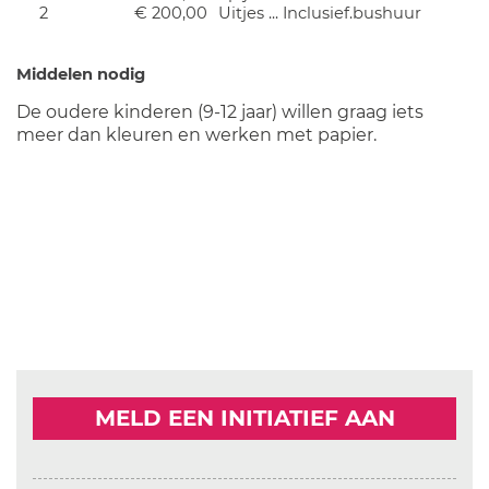
2
€ 200,00
Uitjes ... Inclusief.bushuur
Middelen nodig
De oudere kinderen (9-12 jaar) willen graag iets
meer dan kleuren en werken met papier.
MELD EEN INITIATIEF AAN