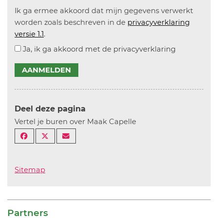
Ik ga ermee akkoord dat mijn gegevens verwerkt
worden zoals beschreven in de
privacyverklaring
versie 1.1
.
Ja, ik ga akkoord met de privacyverklaring
AANMELDEN
Deel deze pagina
Vertel je buren over Maak Capelle
Sitemap
Partners