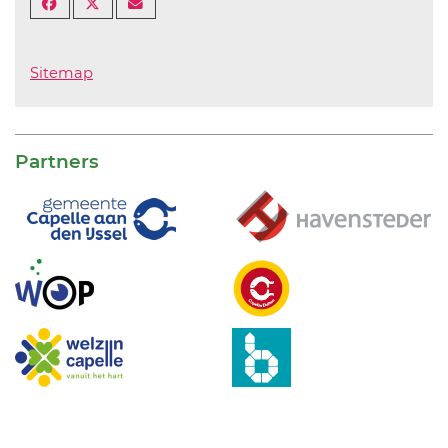
Sitemap
Partners