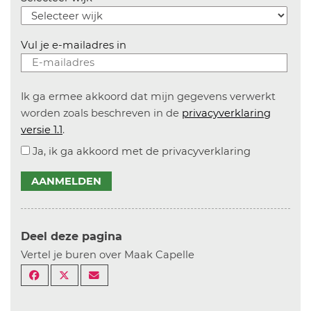
Vul je e-mailadres in
Ik ga ermee akkoord dat mijn gegevens verwerkt
worden zoals beschreven in de
privacyverklaring
versie 1.1
.
Ja, ik ga akkoord met de privacyverklaring
AANMELDEN
Deel deze pagina
Vertel je buren over Maak Capelle