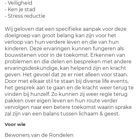
- Veiligheid
- Ken je stad
- Stress reductie
Wij geloven dat een specifieke aanpak voor deze
doelgroep van groot belang kan zijn voor het
verloop van hun verdere leven en die van hun
kinderen. Deze ervaringen kunnen fungeren als
bouwstenen voor in de toekomst. Erkennen van
problemen en die delen en bespreken met andere
ervaringsdeskundige, kan helpend zijn en kracht
geven. Het gevoel dat ze er niet alleen voor staan.
Door met elkaar stil te staan bij diverse life events,
het gesprek aan te gaan en de kracht weer terug te
vinden bij hunzelf. Zo kunnen zij weer regie terug
pakken over eigen leven en hun route verder
vervolgen naar een betere toekomst waarin sprake
zal zijn van een balans tussen lichaam & geest.
Voor wie
Bewoners van de Rondelen