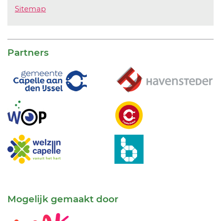
Sitemap
Partners
Mogelijk gemaakt door