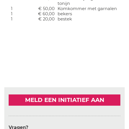
tonijn
1
€ 50,00
Komkommer met garnalen
1
€ 60,00
bekers
1
€ 20,00
bestek
MELD EEN INITIATIEF AAN
Vragen?