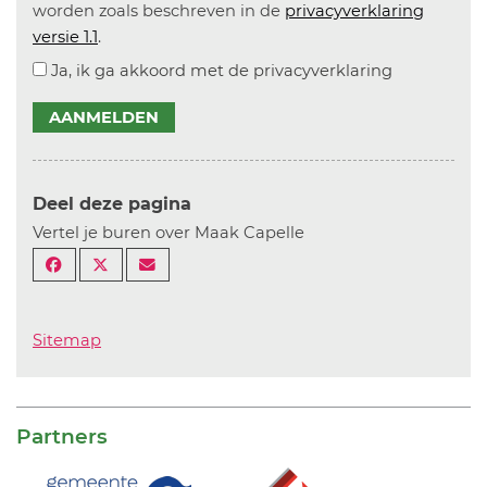
worden zoals beschreven in de
privacyverklaring
versie 1.1
.
Ja, ik ga akkoord met de privacyverklaring
AANMELDEN
Deel deze pagina
Vertel je buren over Maak Capelle
Sitemap
Partners