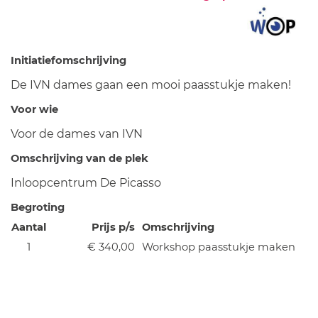
Initiatiefomschrijving
De IVN dames gaan een mooi paasstukje maken!
Voor wie
Voor de dames van IVN
Omschrijving van de plek
Inloopcentrum De Picasso
Begroting
Aantal
Prijs p/s
Omschrijving
1
€ 340,00
Workshop paasstukje maken