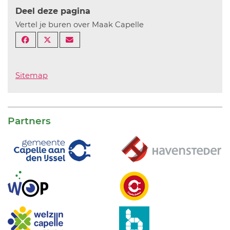
Deel deze pagina
Vertel je buren over Maak Capelle
Sitemap
Partners