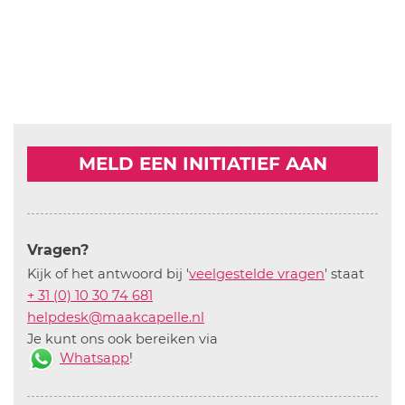
MELD EEN INITIATIEF AAN
Vragen?
Kijk of het antwoord bij '
veelgestelde vragen
' staat
+ 31 (0) 10 30 74 681
helpdesk@maakcapelle.nl
Je kunt ons ook bereiken via
Whatsapp
!