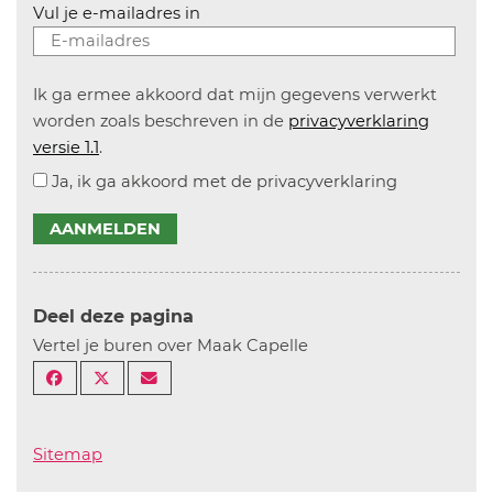
Vul je e-mailadres in
Ik ga ermee akkoord dat mijn gegevens verwerkt
worden zoals beschreven in de
privacyverklaring
versie 1.1
.
Ja, ik ga akkoord met de privacyverklaring
AANMELDEN
Deel deze pagina
Vertel je buren over Maak Capelle
Sitemap