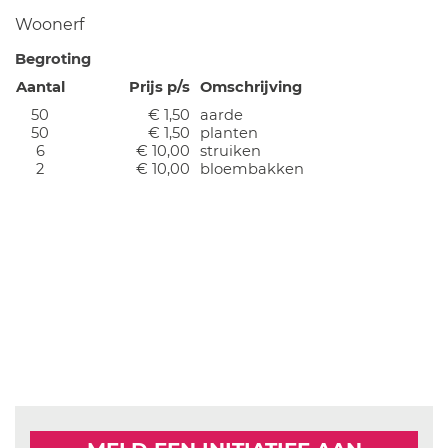
Woonerf
Begroting
Aantal
Prijs p/s
Omschrijving
50
€ 1,50
aarde
50
€ 1,50
planten
6
€ 10,00
struiken
2
€ 10,00
bloembakken