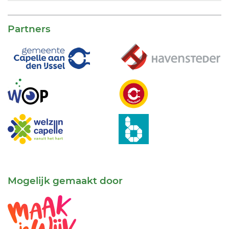
Partners
Mogelijk gemaakt door