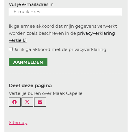
Vul je e-mailadres in
Ik ga ermee akkoord dat mijn gegevens verwerkt
worden zoals beschreven in de
privacyverklaring
versie 1.1
.
Ja, ik ga akkoord met de privacyverklaring
AANMELDEN
Deel deze pagina
Vertel je buren over Maak Capelle
Sitemap