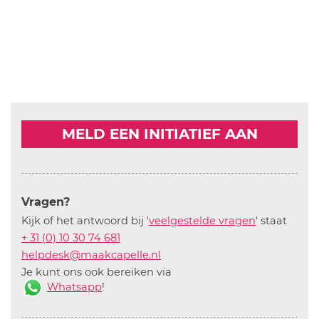
MELD EEN INITIATIEF AAN
Vragen?
Kijk of het antwoord bij '
veelgestelde vragen
' staat
+ 31 (0) 10 30 74 681
helpdesk@maakcapelle.nl
Je kunt ons ook bereiken via
Whatsapp
!