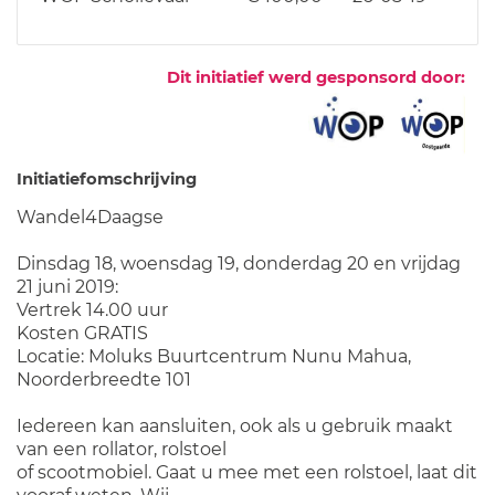
Dit initiatief werd gesponsord door:
Initiatiefomschrijving
Wandel4Daagse
Dinsdag 18, woensdag 19, donderdag 20 en vrijdag
21 juni 2019:
Vertrek 14.00 uur
Kosten GRATIS
Locatie: Moluks Buurtcentrum Nunu Mahua,
Noorderbreedte 101
Iedereen kan aansluiten, ook als u gebruik maakt
van een rollator, rolstoel
of scootmobiel. Gaat u mee met een rolstoel, laat dit