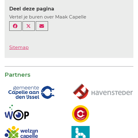
Deel deze pagina
Vertel je buren over Maak Capelle
Sitemap
Partners