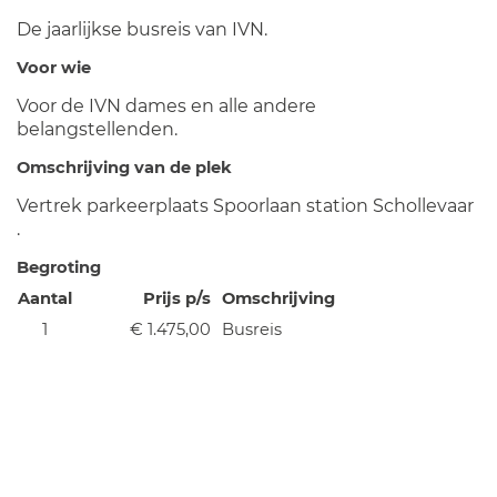
De jaarlijkse busreis van IVN.
Voor wie
Voor de IVN dames en alle andere
belangstellenden.
Omschrijving van de plek
Vertrek parkeerplaats Spoorlaan station Schollevaar
.
Begroting
Aantal
Prijs p/s
Omschrijving
1
€ 1.475,00
Busreis