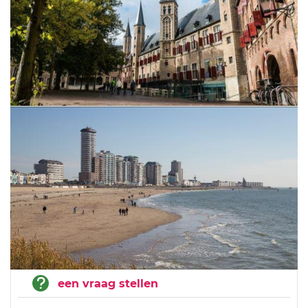
een vraag stellen