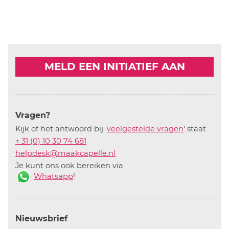
MELD EEN INITIATIEF AAN
Vragen?
Kijk of het antwoord bij '
veelgestelde vragen
' staat
+ 31 (0) 10 30 74 681
helpdesk@maakcapelle.nl
Je kunt ons ook bereiken via
Whatsapp
!
Nieuwsbrief