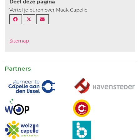
Deel deze pagina
Vertel je buren over Maak Capelle
Sitemap
Partners