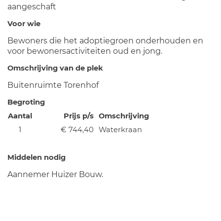
aangeschaft
Voor wie
Bewoners die het adoptiegroen onderhouden en
voor bewonersactiviteiten oud en jong.
Omschrijving van de plek
Buitenruimte Torenhof
Begroting
Aantal
Prijs p/s
Omschrijving
1
€ 744,40
Waterkraan
Middelen nodig
Aannemer Huizer Bouw.