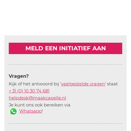
MELD EEN INITIATIEF AAN
Vragen?
Kijk of het antwoord bij '
veelgestelde vragen
' staat
+ 31 (0) 10 30 74 681
helpdesk@maakcapelle.nl
Je kunt ons ook bereiken via
Whatsapp
!