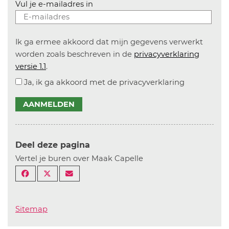
Vul je e-mailadres in
Ik ga ermee akkoord dat mijn gegevens verwerkt
worden zoals beschreven in de
privacyverklaring
versie 1.1
.
Ja, ik ga akkoord met de privacyverklaring
AANMELDEN
Deel deze pagina
Vertel je buren over Maak Capelle
Sitemap