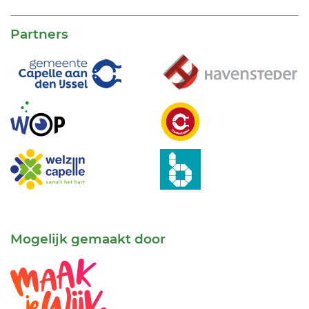
Partners
Mogelijk gemaakt door