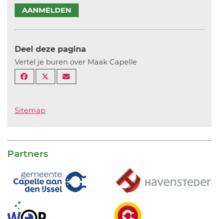
AANMELDEN
Deel deze pagina
Vertel je buren over Maak Capelle
Sitemap
Partners