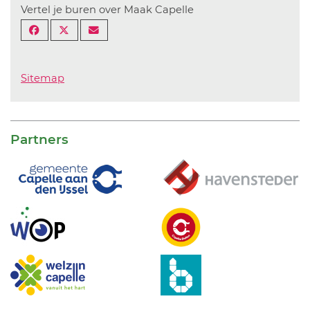
Vertel je buren over Maak Capelle
Sitemap
Partners