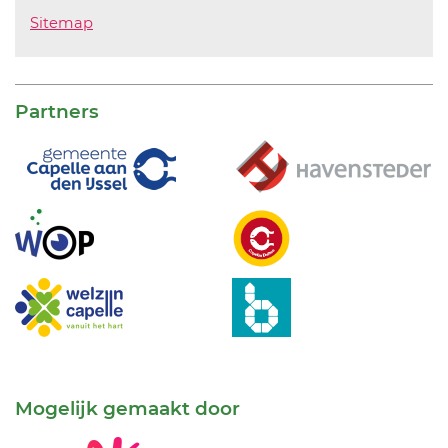
Sitemap
Partners
Mogelijk gemaakt door