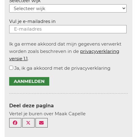
Selecteer wijk
Vul je e-mailadres in
Ik ga ermee akkoord dat mijn gegevens verwerkt
worden zoals beschreven in de
privacyverklaring
versie 1.1
.
Ja, ik ga akkoord met de privacyverklaring
AANMELDEN
Deel deze pagina
Vertel je buren over Maak Capelle