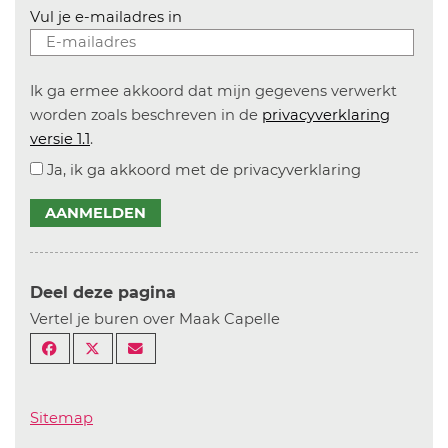
Vul je e-mailadres in
Ik ga ermee akkoord dat mijn gegevens verwerkt
worden zoals beschreven in de
privacyverklaring
versie 1.1
.
Ja, ik ga akkoord met de privacyverklaring
AANMELDEN
Deel deze pagina
Vertel je buren over Maak Capelle
Sitemap