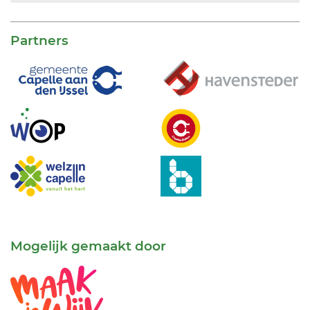
Partners
Mogelijk gemaakt door