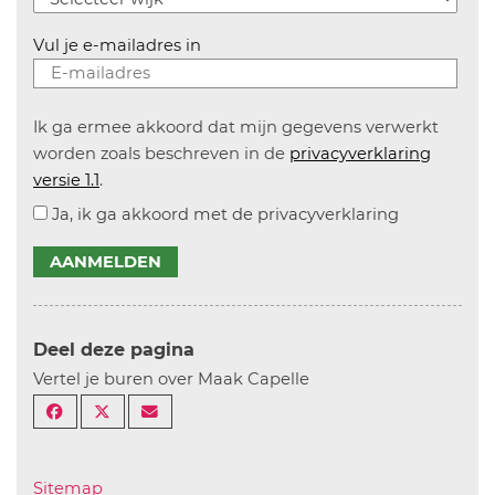
Vul je e-mailadres in
Ik ga ermee akkoord dat mijn gegevens verwerkt
worden zoals beschreven in de
privacyverklaring
versie 1.1
.
Ja, ik ga akkoord met de privacyverklaring
AANMELDEN
Deel deze pagina
Vertel je buren over Maak Capelle
Sitemap