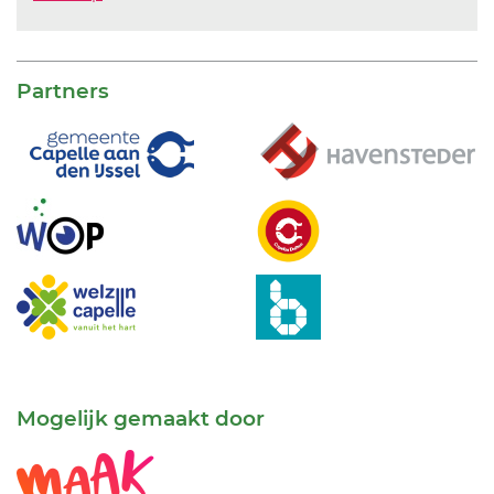
Partners
Mogelijk gemaakt door