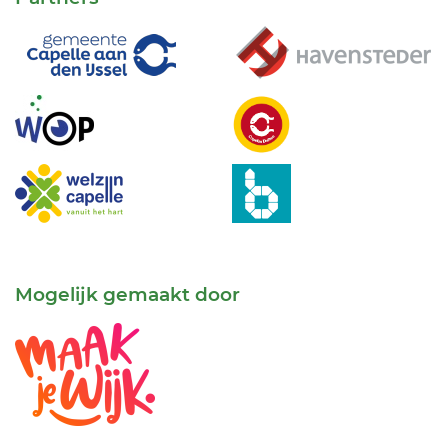
Mogelijk gemaakt door