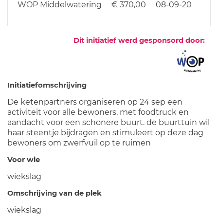
WOP Middelwatering
€ 370,00
08-09-20
Dit initiatief werd gesponsord door:
Initiatiefomschrijving
De ketenpartners organiseren op 24 sep een
activiteit voor alle bewoners, met foodtruck en
aandacht voor een schonere buurt. de buurttuin wil
haar steentje bijdragen en stimuleert op deze dag
bewoners om zwerfvuil op te ruimen
Voor wie
wiekslag
Omschrijving van de plek
wiekslag