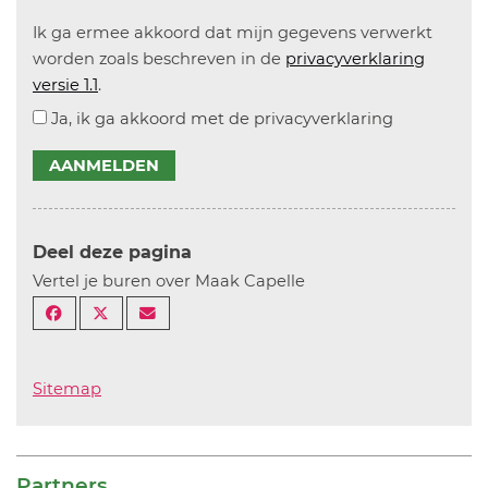
Ik ga ermee akkoord dat mijn gegevens verwerkt
worden zoals beschreven in de
privacyverklaring
versie 1.1
.
Ja, ik ga akkoord met de privacyverklaring
AANMELDEN
Deel deze pagina
Vertel je buren over Maak Capelle
Sitemap
Partners