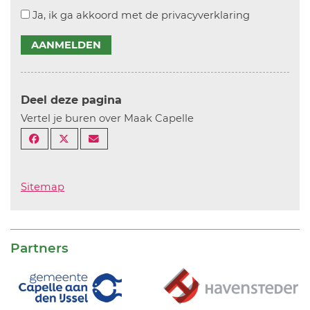
Ja, ik ga akkoord met de privacyverklaring
AANMELDEN
Deel deze pagina
Vertel je buren over Maak Capelle
Sitemap
Partners