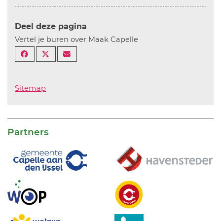
Deel deze pagina
Vertel je buren over Maak Capelle
Sitemap
Partners