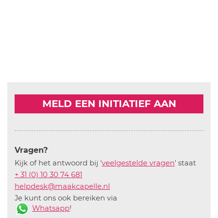
MELD EEN INITIATIEF AAN
Vragen?
Kijk of het antwoord bij '
veelgestelde vragen
' staat
+ 31 (0) 10 30 74 681
helpdesk@maakcapelle.nl
Je kunt ons ook bereiken via
Whatsapp
!