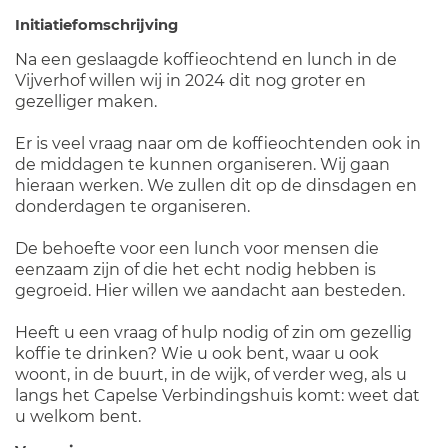
Initiatiefomschrijving
Na een geslaagde koffieochtend en lunch in de
Vijverhof willen wij in 2024 dit nog groter en
gezelliger maken.
Er is veel vraag naar om de koffieochtenden ook in
de middagen te kunnen organiseren. Wij gaan
hieraan werken. We zullen dit op de dinsdagen en
donderdagen te organiseren.
De behoefte voor een lunch voor mensen die
eenzaam zijn of die het echt nodig hebben is
gegroeid. Hier willen we aandacht aan besteden.
Heeft u een vraag of hulp nodig of zin om gezellig
koffie te drinken? Wie u ook bent, waar u ook
woont, in de buurt, in de wijk, of verder weg, als u
langs het Capelse Verbindingshuis komt: weet dat
u welkom bent.