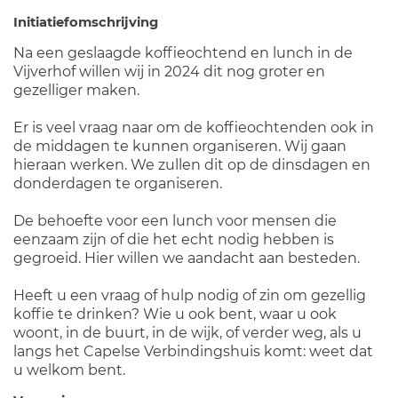
Initiatiefomschrijving
Na een geslaagde koffieochtend en lunch in de
Vijverhof willen wij in 2024 dit nog groter en
gezelliger maken.
Er is veel vraag naar om de koffieochtenden ook in
de middagen te kunnen organiseren. Wij gaan
hieraan werken. We zullen dit op de dinsdagen en
donderdagen te organiseren.
De behoefte voor een lunch voor mensen die
eenzaam zijn of die het echt nodig hebben is
gegroeid. Hier willen we aandacht aan besteden.
Heeft u een vraag of hulp nodig of zin om gezellig
koffie te drinken? Wie u ook bent, waar u ook
woont, in de buurt, in de wijk, of verder weg, als u
langs het Capelse Verbindingshuis komt: weet dat
u welkom bent.