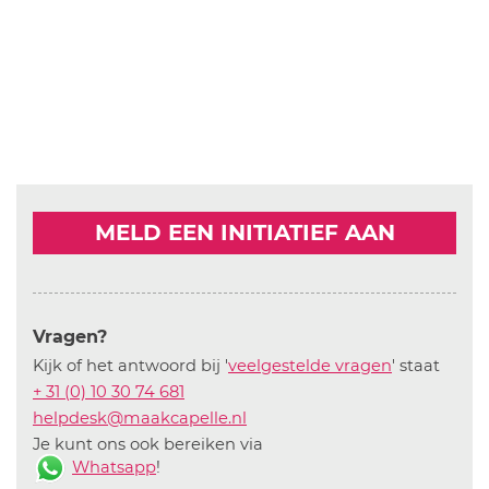
MELD EEN INITIATIEF AAN
Vragen?
Kijk of het antwoord bij '
veelgestelde vragen
' staat
+ 31 (0) 10 30 74 681
helpdesk@maakcapelle.nl
Je kunt ons ook bereiken via
Whatsapp
!