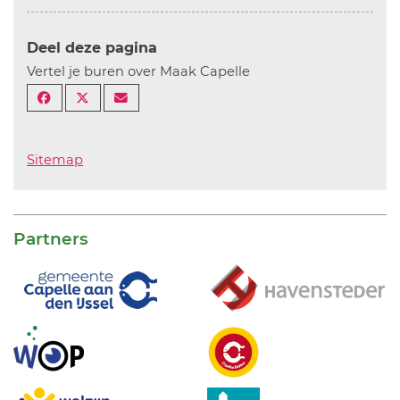
Deel deze pagina
Vertel je buren over Maak Capelle
Sitemap
Partners