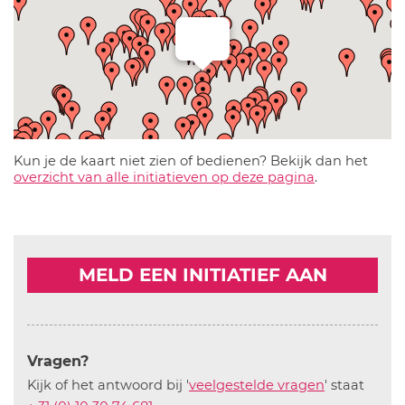
Kun je de kaart niet zien of bedienen? Bekijk dan het
overzicht van alle initiatieven op deze pagina
.
MELD EEN INITIATIEF AAN
Vragen?
Kijk of het antwoord bij '
veelgestelde vragen
' staat