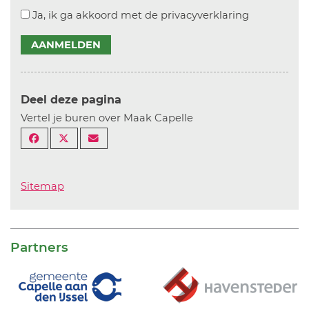
Ja, ik ga akkoord met de privacyverklaring
AANMELDEN
Deel deze pagina
Vertel je buren over Maak Capelle
Sitemap
Partners