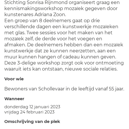
Stichting Sonrisa Rijnmond organiseert graag een
kennismakingsworkshop mozaïek gegeven door
kunstenares Adriana Zoon.
Een groep van 8 deelnemers gaat op drie
verschillende dagen een kunstwerkje mozaïeken
met glas. Twee sessies voor het maken van het
mozaïek zelf, de derde voor het voegen en
afmaken. De deelnemers hebben dan een mozaïek
kunstwerkje dat ze kunnen neerzetten, aan een
muur kunnen hangen of cadeau kunnen geven.
Deze 3-delige workshop zorgt ook voor ontmoeting
waaruit iets kan ontstaan, nieuwe sociale relaties.
Voor wie
Bewoners van Schollevaar in de leeftijd vanaf 55 jaar.
Wanneer
donderdag 12 januari 2023
vrijdag 24 februari 2023
Omschrijving van de plek