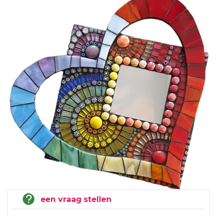
een vraag stellen