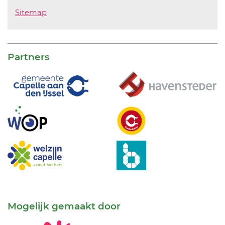
Sitemap
Partners
Mogelijk gemaakt door