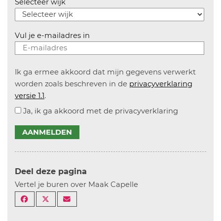
Selecteer wijk
Vul je e-mailadres in
Ik ga ermee akkoord dat mijn gegevens verwerkt
worden zoals beschreven in de
privacyverklaring
versie 1.1
.
Ja, ik ga akkoord met de privacyverklaring
AANMELDEN
Deel deze pagina
Vertel je buren over Maak Capelle