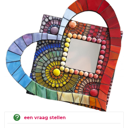
een vraag stellen