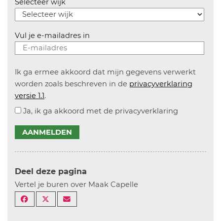
Selecteer wijk
Vul je e-mailadres in
Ik ga ermee akkoord dat mijn gegevens verwerkt
worden zoals beschreven in de
privacyverklaring
versie 1.1
.
Ja, ik ga akkoord met de privacyverklaring
AANMELDEN
Deel deze pagina
Vertel je buren over Maak Capelle