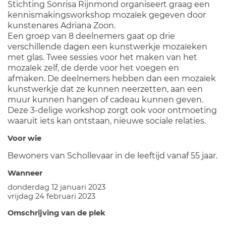
Stichting Sonrisa Rijnmond organiseert graag een
kennismakingsworkshop mozaïek gegeven door
kunstenares Adriana Zoon.
Een groep van 8 deelnemers gaat op drie
verschillende dagen een kunstwerkje mozaïeken
met glas. Twee sessies voor het maken van het
mozaïek zelf, de derde voor het voegen en
afmaken. De deelnemers hebben dan een mozaïek
kunstwerkje dat ze kunnen neerzetten, aan een
muur kunnen hangen of cadeau kunnen geven.
Deze 3-delige workshop zorgt ook voor ontmoeting
waaruit iets kan ontstaan, nieuwe sociale relaties.
Voor wie
Bewoners van Schollevaar in de leeftijd vanaf 55 jaar.
Wanneer
donderdag 12 januari 2023
vrijdag 24 februari 2023
Omschrijving van de plek