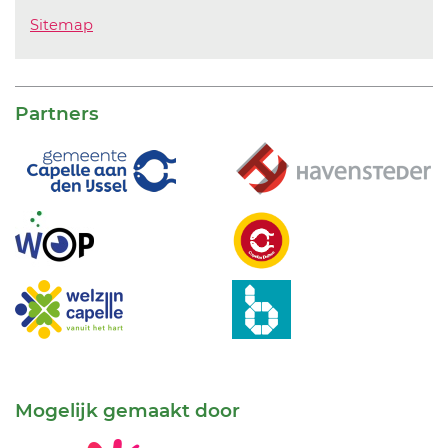
Sitemap
Partners
Mogelijk gemaakt door